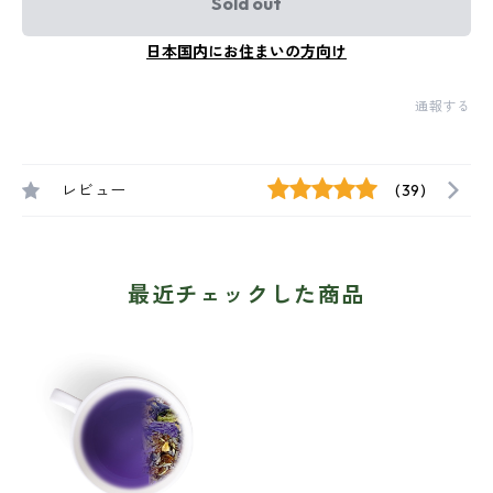
Sold out
日本国内にお住まいの方向け
通報する
レビュー
(39)
最近チェックした商品