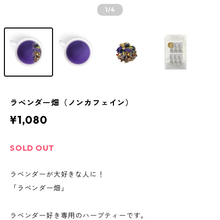
1
/4
ラベンダー畑（ノンカフェイン）
¥1,080
SOLD OUT
ラベンダーが大好きな人に！
「ラベンダー畑」
ラベンダー好き専用のハーブティーです。