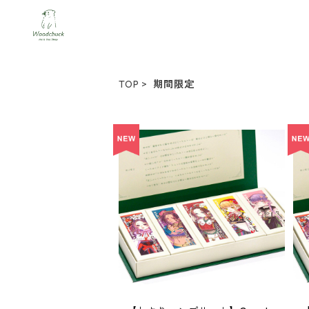
TOP
期間限定