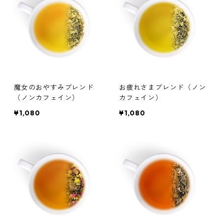
魔女のおやすみブレンド
お疲れさまブレンド（ノン
（ノンカフェイン）
カフェイン）
¥1,080
¥1,080