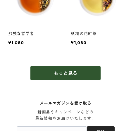
孤独な哲学者
妖精の花紅茶
¥1,080
¥1,080
もっと見る
メールマガジンを受け取る
新商品やキャンペーンなどの

最新情報をお届けいたします。