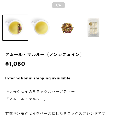
1
/4
アムール・マルルー（ノンカフェイン）
¥1,080
International shipping available
キンモクセイのリラックスハーブティー
「アムール・マルルー」
有機キンモクセイをベースにしたリラックスブレンドです。