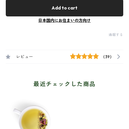
Add to cart
日本国内にお住まいの方向け
通報する
レビュー
(39)
最近チェックした商品