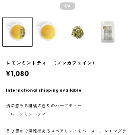
1
/4
レモンミントティー（ノンカフェイン）
¥1,080
International shipping available
清涼感ある柑橘の香りのハーブティー
「レモンミントティー」
香り豊かで清涼感あるスペアミントをベースに、レモングラ