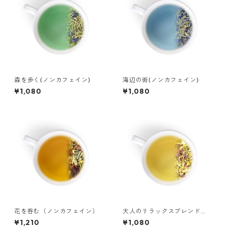
森を歩く(ノンカフェイン)
海辺の街(ノンカフェイン)
¥1,080
¥1,080
花を呑む（ノンカフェイン）
大人のリラックスブレンド
（ノンカフェイン）
¥1,210
¥1,080